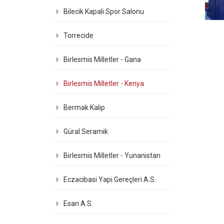
Bilecik Kapali Spor Salonu
Torrecide
Birlesmis Milletler - Gana
Birlesmis Milletler - Kenya
Bermak Kalip
Güral Seramik
Birlesmis Milletler - Yunanistan
Eczacibasi Yapi Gereçleri A.S.
Esan A.S.